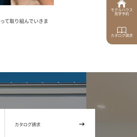
モデルハウス
見学予約
って取り組んでいきま
カタログ請求
カタログ請求