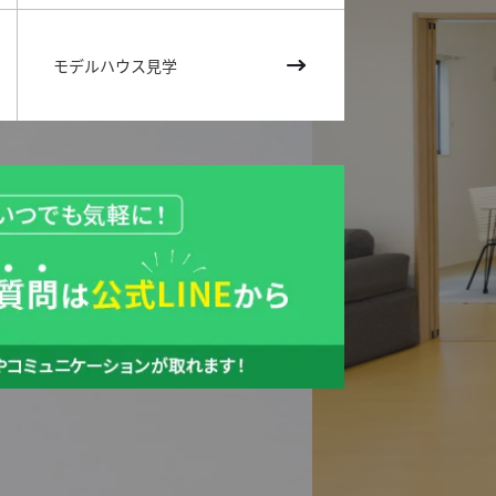
モデルハウス見学