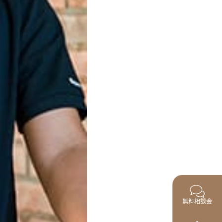
無料相談会