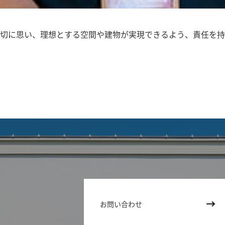
切に思い、理想とする空間や建物が実現できるよう、責任を持
お問い合わせ