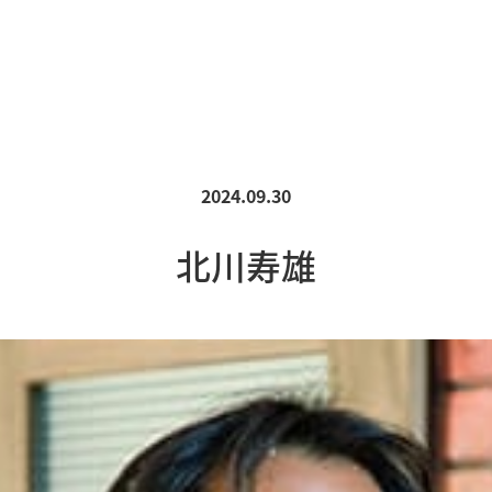
2024.09.30
北川寿雄