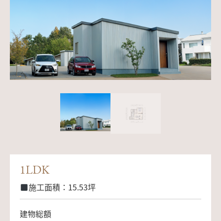
1LDK
施工面積：15.53坪
建物総額