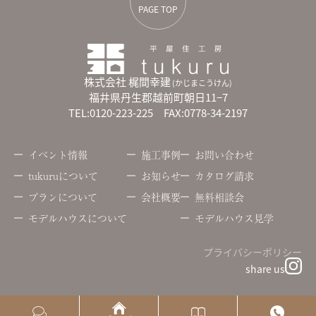
PAGE TOP
株式会社 梶間幸建
(かじまこうけん)
福井県丹生郡越前町朝日11−7
TEL:0120-223-225 FAX:0778-34-2197
イベント情報
施工事例
お問い合わせ
tukuruについて
お知らせ
カタログ請求
プランについて
会社概要
無料相談会
モデルハウスについて
モデルハウス見学
プライバシーポリシー
share us