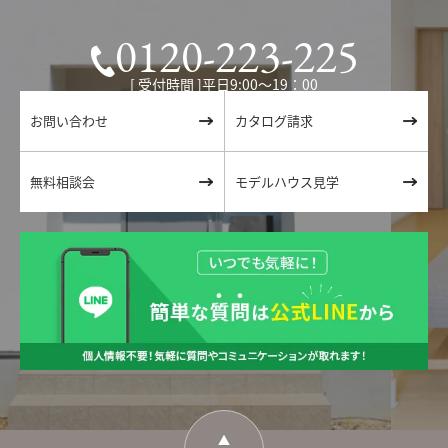
0120-223-225
[ 受付時間 ]平日9:00〜19：00
お問い合わせ
カタログ請求
無料相談会
モデルハウス見学