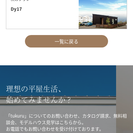
Dy17
一覧に戻る
理想の平屋生活、
始めてみませんか？
「tukuru」についてのお問い合わせ、カタログ請求、無料相
談会、モデルハウス見学はこちらから。
お電話でもお問い合わせを受け付けております。