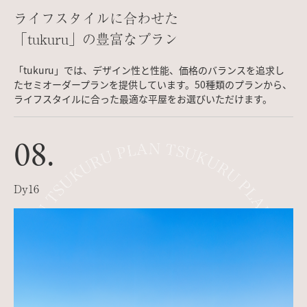
ライフスタイルに合わせた
「tukuru」の豊富なプラン
「tukuru」では、デザイン性と性能、価格のバランスを追求し
たセミオーダープランを提供しています。50種類のプランから、
ライフスタイルに合った最適な平屋をお選びいただけます。
08.
Dy16