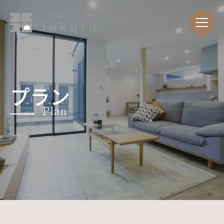
プラン
Plan