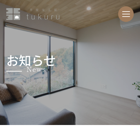
お知らせ
News