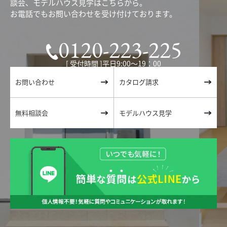
談会、モデルハウス見学はこちらから。
お電話でもお問い合わせを受け付けております。
0120-223-225
[ 受付時間 ]平日9:00〜19：00
お問い合わせ
カタログ請求
無料相談会
モデルハウス見学