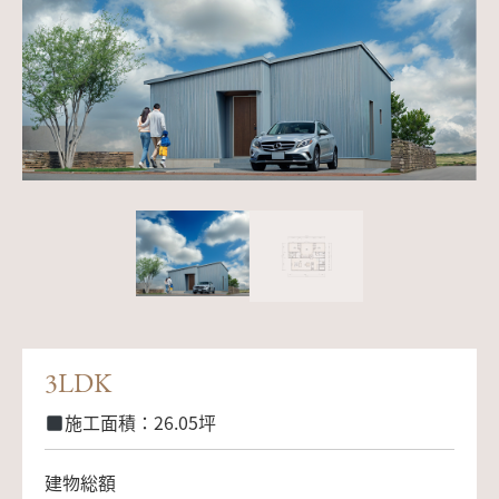
3LDK
施工面積：26.05坪
建物総額