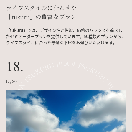
ライフスタイルに合わせた
「tukuru」の豊富なプラン
「tukuru」では、デザイン性と性能、価格のバランスを追求し
たセミオーダープランを提供しています。50種類のプランから、
ライフスタイルに合った最適な平屋をお選びいただけます。
18.
Dy26