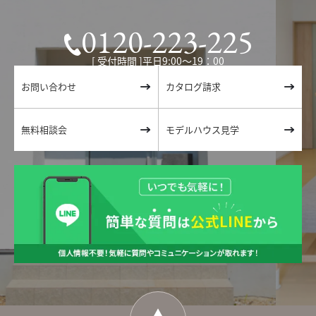
0120-223-225
[ 受付時間 ]平日9:00〜19：00
お問い合わせ
カタログ請求
無料相談会
モデルハウス見学