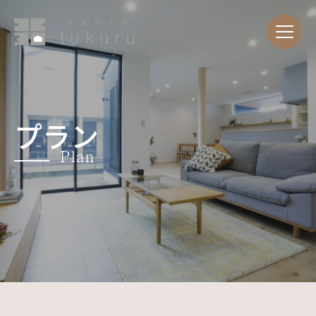
プラン
Plan