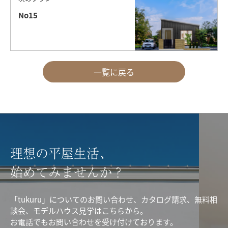
No15
一覧に戻る
理想の平屋生活、
始めてみませんか？
「tukuru」についてのお問い合わせ、カタログ請求、無料相
談会、モデルハウス見学はこちらから。
お電話でもお問い合わせを受け付けております。